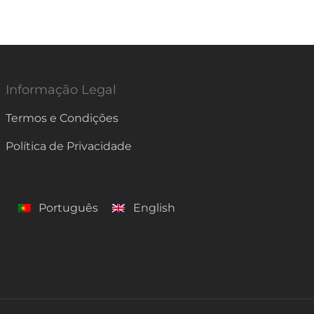
Informação Legal
Termos e Condições
Política de Privacidade
Português
English