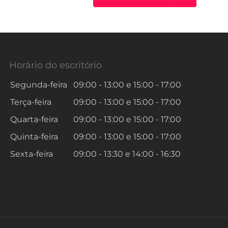
Horário do escritório
Segunda-feira
09:00 - 13:00
e
15:00 - 17:00
Terça-feira
09:00 - 13:00
e
15:00 - 17:00
Quarta-feira
09:00 - 13:00
e
15:00 - 17:00
Quinta-feira
09:00 - 13:00
e
15:00 - 17:00
Sexta-feira
09:00 - 13:30
e
14:00 - 16:30