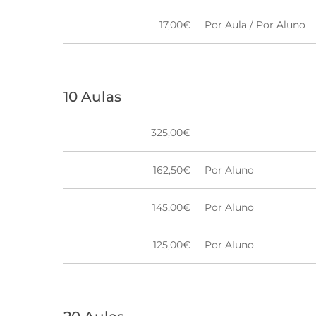
17,00€
Por Aula / Por Aluno
10 Aulas
325,00€
162,50€
Por Aluno
145,00€
Por Aluno
125,00€
Por Aluno