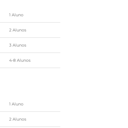
1 Aluno
2 Alunos
3 Alunos
4-8 Alunos
1 Aluno
2 Alunos