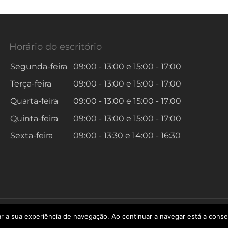
Horário do escritório
Segunda-feira
09:00 - 13:00
e
15:00 - 17:00
Terça-feira
09:00 - 13:00
e
15:00 - 17:00
Quarta-feira
09:00 - 13:00
e
15:00 - 17:00
Quinta-feira
09:00 - 13:00
e
15:00 - 17:00
Sexta-feira
09:00 - 13:30
e
14:00 - 16:30
r a sua experiência de navegação. Ao continuar a navegar está a consent