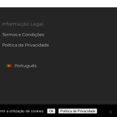
Informação Legal
Termos e Condições
Política de Privacidade
Português
ir a utilização de cookies.
Ok
Política de Privacidade