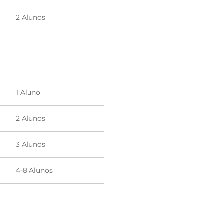
2 Alunos
1 Aluno
2 Alunos
3 Alunos
4-8 Alunos