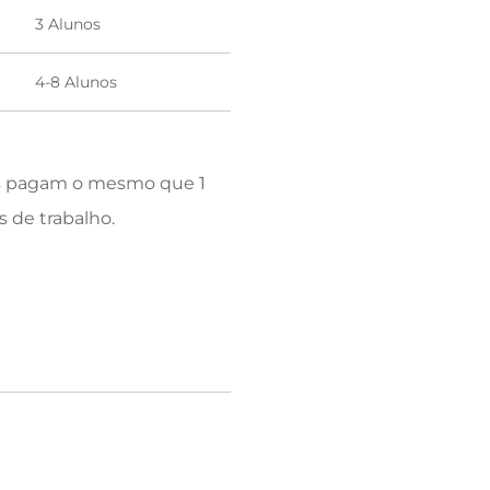
3 Alunos
4-8 Alunos
os pagam o mesmo que 1
s de trabalho.