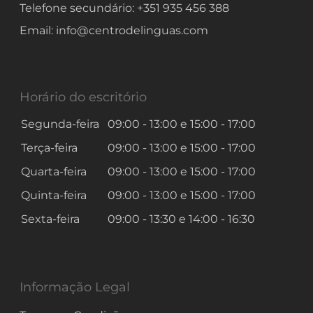
Telefone secundário:
+351 935 456 388
Email:
info@centrodelinguas.com
Horário do escritório
Segunda-feira
09:00 - 13:00
e
15:00 - 17:00
Terça-feira
09:00 - 13:00
e
15:00 - 17:00
Quarta-feira
09:00 - 13:00
e
15:00 - 17:00
Quinta-feira
09:00 - 13:00
e
15:00 - 17:00
Sexta-feira
09:00 - 13:30
e
14:00 - 16:30
Informação Legal