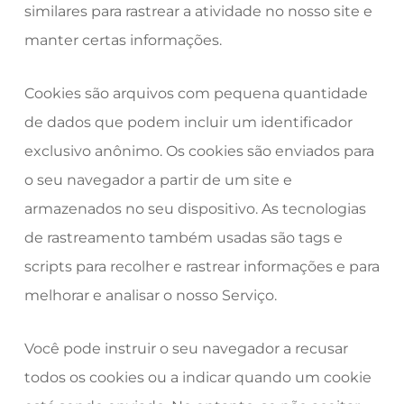
similares para rastrear a atividade no nosso site e
manter certas informações.
Cookies são arquivos com pequena quantidade
de dados que podem incluir um identificador
exclusivo anônimo. Os cookies são enviados para
o seu navegador a partir de um site e
armazenados no seu dispositivo. As tecnologias
de rastreamento também usadas são tags e
scripts para recolher e rastrear informações e para
melhorar e analisar o nosso Serviço.
Você pode instruir o seu navegador a recusar
todos os cookies ou a indicar quando um cookie