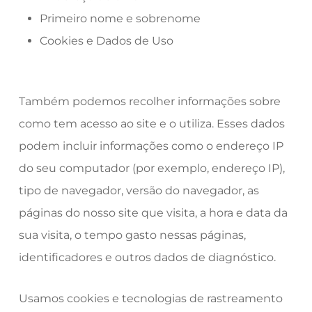
Primeiro nome e sobrenome
Cookies e Dados de Uso
Também podemos recolher informações sobre
como tem acesso ao site e o utiliza. Esses dados
podem incluir informações como o endereço IP
do seu computador (por exemplo, endereço IP),
tipo de navegador, versão do navegador, as
páginas do nosso site que visita, a hora e data da
sua visita, o tempo gasto nessas páginas,
identificadores e outros dados de diagnóstico.
Usamos cookies e tecnologias de rastreamento