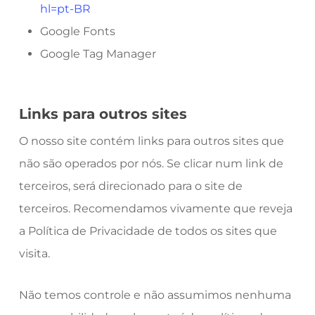
hl=pt-BR
Google Fonts
Google Tag Manager
Links para outros sites
O nosso site contém links para outros sites que
não são operados por nós. Se clicar num link de
terceiros, será direcionado para o site de
terceiros. Recomendamos vivamente que reveja
a Política de Privacidade de todos os sites que
visita.
Não temos controle e não assumimos nenhuma