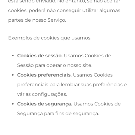
está sendo enviado. No entanto, se não aceitar
cookies, poderá não conseguir utilizar algumas
partes de nosso Serviço.
Exemplos de cookies que usamos:
Cookies de sessão.
Usamos Cookies de
Sessão para operar o nosso site.
Cookies preferenciais.
Usamos Cookies
preferenciais para lembrar suas preferências e
várias configurações.
Cookies de segurança.
Usamos Cookies de
Segurança para fins de segurança.