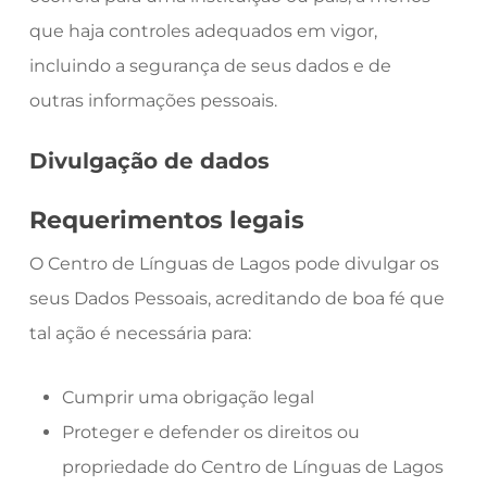
que haja controles adequados em vigor,
incluindo a segurança de seus dados e de
outras informações pessoais.
Divulgação de dados
Requerimentos legais
O Centro de Línguas de Lagos pode divulgar os
seus Dados Pessoais, acreditando de boa fé que
tal ação é necessária para:
Cumprir uma obrigação legal
Proteger e defender os direitos ou
propriedade do Centro de Línguas de Lagos