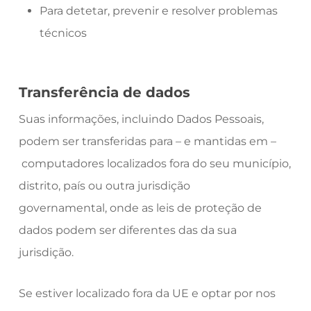
Para detetar, prevenir e resolver problemas
técnicos
Transferência de dados
Suas informações, incluindo Dados Pessoais,
podem ser transferidas para – e mantidas em –
computadores localizados fora do seu município,
distrito, país ou outra jurisdição
governamental, onde as leis de proteção de
dados podem ser diferentes das da sua
jurisdição.
Se estiver localizado fora da UE e optar por nos