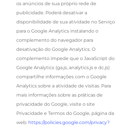
os anúncios de sua próprio rede de
publicidade. Poderá desativar a
disponibilidade de sua atividade no Serviço
para o Google Analytics instalando o
complemento do navegador para
desativação do Google Analytics. O
complemento impede que o JavaScript do
Google Analytics (ga.js, analytics.js e dc.js)
compartilhe informações com o Google
Analytics sobre a atividade de visitas. Para
mais informações sobre as práticas de
privacidade do Google, visite o site
Privacidade e Termos do Google, página da
web:
https://policies.google.com/privacy?