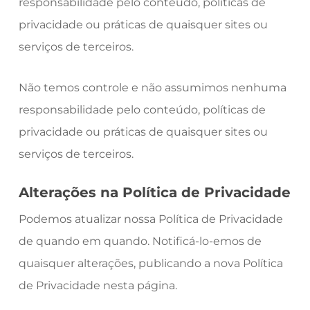
responsabilidade pelo conteúdo, políticas de
privacidade ou práticas de quaisquer sites ou
serviços de terceiros.
Não temos controle e não assumimos nenhuma
responsabilidade pelo conteúdo, políticas de
privacidade ou práticas de quaisquer sites ou
serviços de terceiros.
Alterações na Política de Privacidade
Podemos atualizar nossa Política de Privacidade
de quando em quando. Notificá-lo-emos de
quaisquer alterações, publicando a nova Política
de Privacidade nesta página.