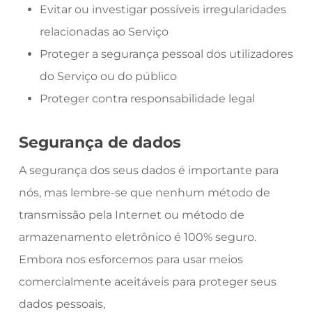
Evitar ou investigar possíveis irregularidades
relacionadas ao Serviço
Proteger a segurança pessoal dos utilizadores
do Serviço ou do público
Proteger contra responsabilidade legal
Segurança de dados
A segurança dos seus dados é importante para
nós, mas lembre-se que nenhum método de
transmissão pela Internet ou método de
armazenamento eletrônico é 100% seguro.
Embora nos esforcemos para usar meios
comercialmente aceitáveis para proteger seus
dados pessoais,