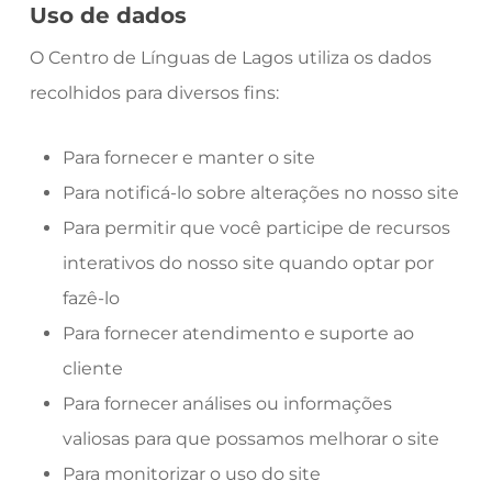
Uso de dados
O Centro de Línguas de Lagos utiliza os dados
recolhidos para diversos fins:
Para fornecer e manter o site
Para notificá-lo sobre alterações no nosso site
Para permitir que você participe de recursos
interativos do nosso site quando optar por
fazê-lo
Para fornecer atendimento e suporte ao
cliente
Para fornecer análises ou informações
valiosas para que possamos melhorar o site
Para monitorizar o uso do site