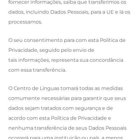
fornecer informações, saiba que transferimos os
dados, incluindo Dados Pessoais, para a UE e lá os
processamos.
O seu consentimento para com esta Política de
Privacidade, seguido pelo envio de
tais informações, representa sua concordância
com essa transferência.
O Centro de Línguas tomará todas as medidas
comumente necessárias para garantir que seus
dados sejam tratados com segurança e de
acordo com esta Política de Privacidade e
nenhuma transferência de seus Dados Pessoais
ocorrerá para uma instituição ou país, a menos