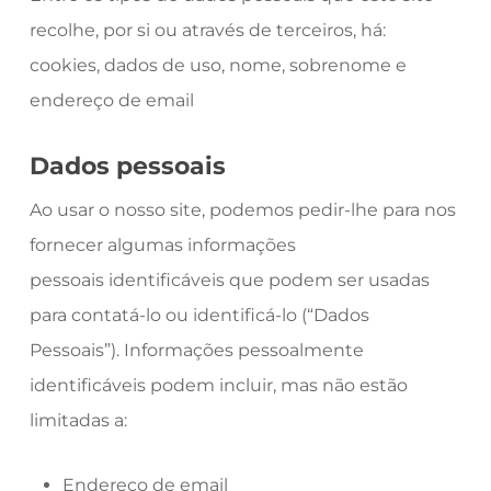
recolhe, por si ou através de terceiros, há:
cookies, dados de uso, nome, sobrenome e
endereço de email
Dados pessoais
Ao usar o nosso site, podemos pedir-lhe para nos
fornecer algumas informações
pessoais identificáveis que podem ser usadas
para contatá-lo ou identificá-lo (“Dados
Pessoais”). Informações pessoalmente
identificáveis podem incluir, mas não estão
limitadas a:
Endereço de email