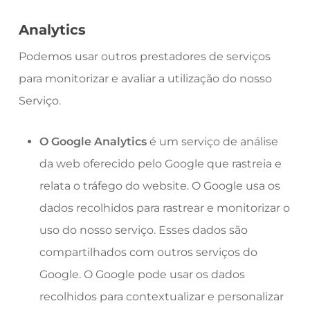
Analytics
Podemos usar outros prestadores de serviços
para monitorizar e avaliar a utilização do nosso
Serviço.
O Google Analytics
é um serviço de análise
da web oferecido pelo Google que rastreia e
relata o tráfego do website. O Google usa os
dados recolhidos para rastrear e monitorizar o
uso do nosso serviço. Esses dados são
compartilhados com outros serviços do
Google. O Google pode usar os dados
recolhidos para contextualizar e personalizar