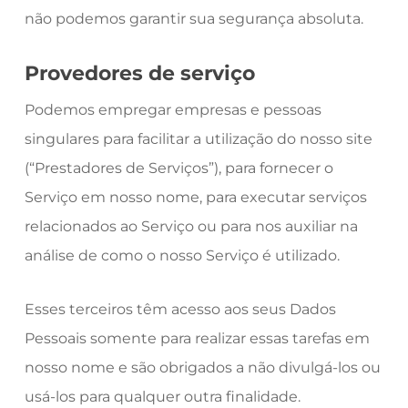
não podemos garantir sua segurança absoluta.
Provedores de serviço
Podemos empregar empresas e pessoas
singulares para facilitar a utilização do nosso site
(“Prestadores de Serviços”), para fornecer o
Serviço em nosso nome, para executar serviços
relacionados ao Serviço ou para nos auxiliar na
análise de como o nosso Serviço é utilizado.
Esses terceiros têm acesso aos seus Dados
Pessoais somente para realizar essas tarefas em
nosso nome e são obrigados a não divulgá-los ou
usá-los para qualquer outra finalidade.