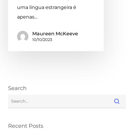
uma língua estrangeira é
apenas…
Maureen McKeeve
10/10/2023
Search
Recent Posts