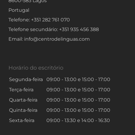
8600-583
Lagos
Portugal
Telefone:
+351 282 761 070
Telefone secundário:
+351 935 456 388
Email:
info@centrodelinguas.com
Horário do escritório
Segunda-feira
09:00 - 13:00
e
15:00 - 17:00
Terça-feira
09:00 - 13:00
e
15:00 - 17:00
Quarta-feira
09:00 - 13:00
e
15:00 - 17:00
Quinta-feira
09:00 - 13:00
e
15:00 - 17:00
Sexta-feira
09:00 - 13:30
e
14:00 - 16:30