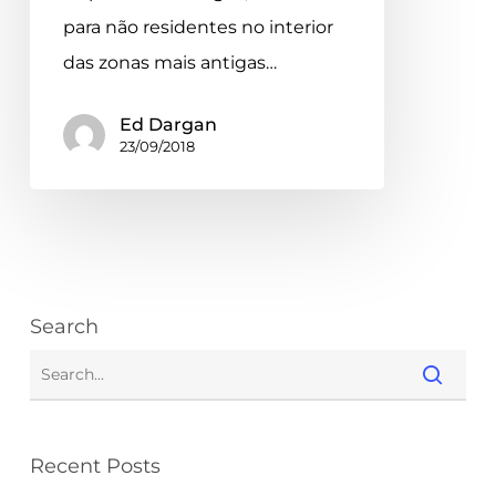
para não residentes no interior
das zonas mais antigas…
Ed Dargan
23/09/2018
Search
Recent Posts