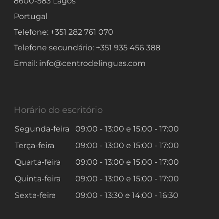
8600-583
Lagos
Portugal
Telefone:
+351 282 761 070
Telefone secundário:
+351 935 456 388
Email:
info@centrodelinguas.com
Horário do escritório
Segunda-feira
09:00 - 13:00
e
15:00 - 17:00
Terça-feira
09:00 - 13:00
e
15:00 - 17:00
Quarta-feira
09:00 - 13:00
e
15:00 - 17:00
Quinta-feira
09:00 - 13:00
e
15:00 - 17:00
Sexta-feira
09:00 - 13:30
e
14:00 - 16:30